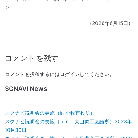
＞
（2026年6月15日）
コメントを残す
コメントを投稿するには
ログイン
してください。
SCNAVI News
スクナビ説明会の実施（in 小牧市役所）
スクナビ説明会の実施（ｉｎ 犬山商工会議所）2023年
10月30日