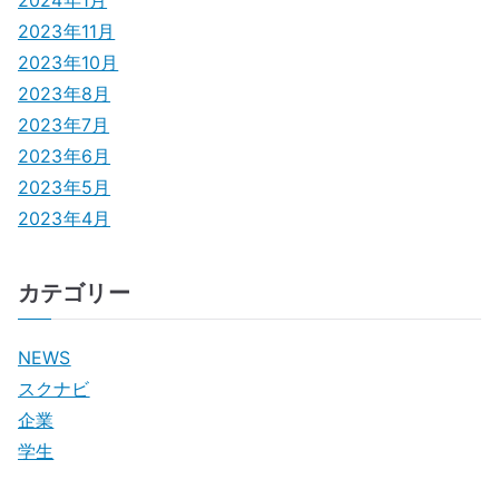
2024年1月
2023年11月
2023年10月
2023年8月
2023年7月
2023年6月
2023年5月
2023年4月
カテゴリー
NEWS
スクナビ
企業
学生