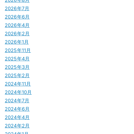
2026年8月
2026年7月
2026年6月
2026年4月
2026年2月
2026年1月
2025年11月
2025年4月
2025年3月
2025年2月
2024年11月
2024年10月
2024年7月
2024年6月
2024年4月
2024年2月