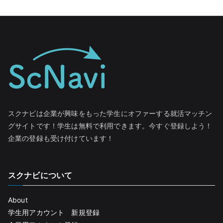
スクナビは企業が興味をもった学生にオファーする就活マッチン
グサイトです！学生は無料で利用できます。今すぐ登録しよう！
企業の登録も受け付けています！
スクナビについて
About
学生用アカウント 新規登録