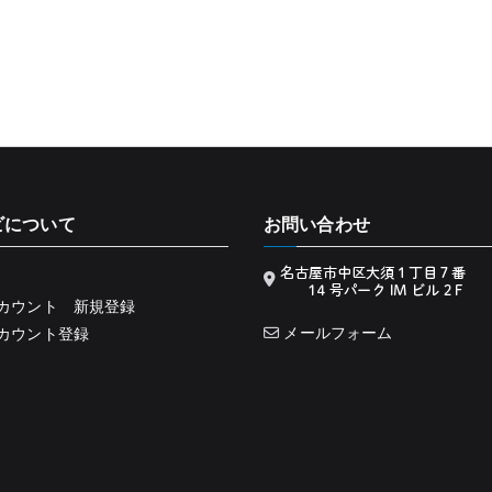
ビについて
お問い合わせ
カウント 新規登録
メールフォーム
カウント登録