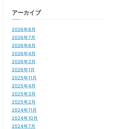
アーカイブ
2026年8月
2026年7月
2026年6月
2026年4月
2026年2月
2026年1月
2025年11月
2025年4月
2025年3月
2025年2月
2024年11月
2024年10月
2024年7月