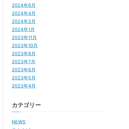
2024年6月
2024年4月
2024年2月
2024年1月
2023年11月
2023年10月
2023年8月
2023年7月
2023年6月
2023年5月
2023年4月
カテゴリー
NEWS