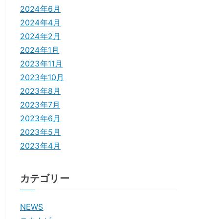
2024年6月
2024年4月
2024年2月
2024年1月
2023年11月
2023年10月
2023年8月
2023年7月
2023年6月
2023年5月
2023年4月
カテゴリー
NEWS