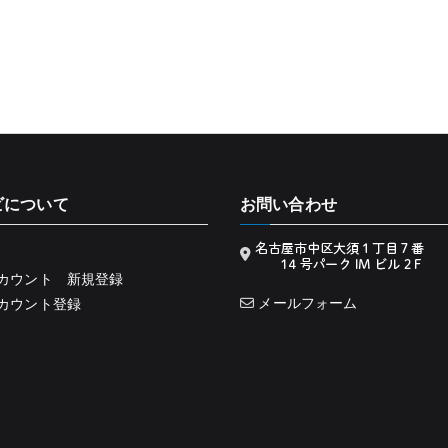
ビについて
お問い合わせ
カウント 新規登録
メールフォーム
カウント登録