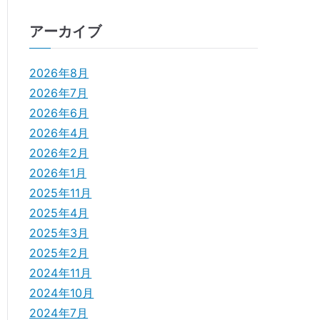
アーカイブ
2026年8月
2026年7月
2026年6月
2026年4月
2026年2月
2026年1月
2025年11月
2025年4月
2025年3月
2025年2月
2024年11月
2024年10月
2024年7月