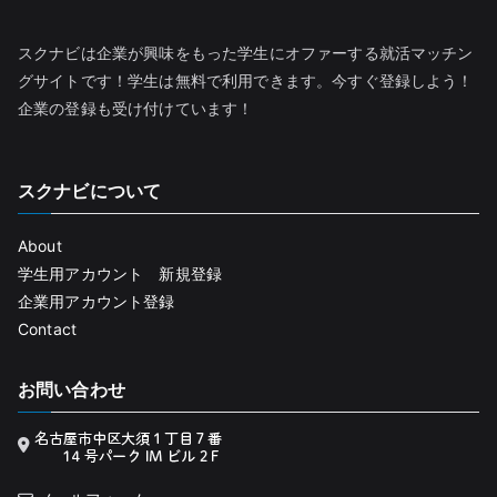
スクナビは企業が興味をもった学生にオファーする就活マッチン
グサイトです！学生は無料で利用できます。今すぐ登録しよう！
企業の登録も受け付けています！
スクナビについて
About
学生用アカウント 新規登録
企業用アカウント登録
Contact
お問い合わせ