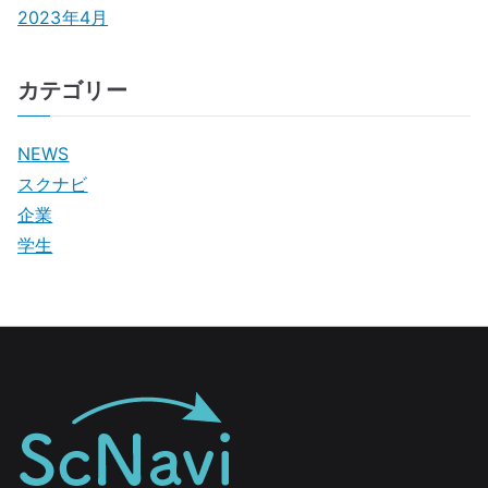
2023年4月
カテゴリー
NEWS
スクナビ
企業
学生