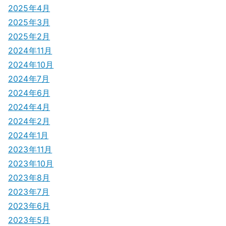
2025年4月
2025年3月
2025年2月
2024年11月
2024年10月
2024年7月
2024年6月
2024年4月
2024年2月
2024年1月
2023年11月
2023年10月
2023年8月
2023年7月
2023年6月
2023年5月