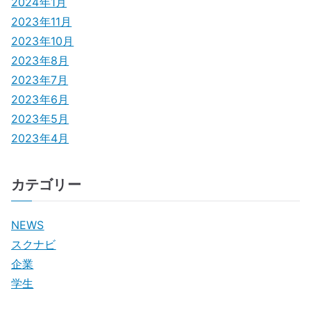
2024年1月
2023年11月
2023年10月
2023年8月
2023年7月
2023年6月
2023年5月
2023年4月
カテゴリー
NEWS
スクナビ
企業
学生