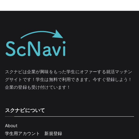
スクナビは企業が興味をもった学生にオファーする就活マッチン
グサイトです！学生は無料で利用できます。今すぐ登録しよう！
企業の登録も受け付けています！
スクナビについて
About
学生用アカウント 新規登録