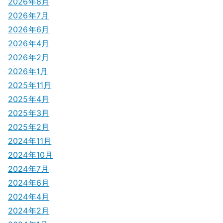
2026年8月
2026年7月
2026年6月
2026年4月
2026年2月
2026年1月
2025年11月
2025年4月
2025年3月
2025年2月
2024年11月
2024年10月
2024年7月
2024年6月
2024年4月
2024年2月